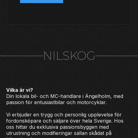
NILSKOG
Vilka är vi?
Din lokala bil- och MC-handlare i Ängelholm, med
passion för entusiastbilar och motorcyklar.
Vi erbjuder en trygg och personlig upplevelse för
fordonsköpare och säljare över hela Sverige. Hos
oss hittar du exklusiva passionsbyggen med
utrustning och modifieringar sällan skådat på