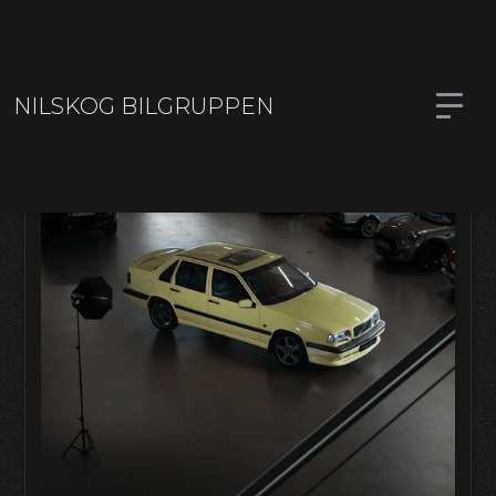
NILSKOG
NILSKOG BILGRUPPEN